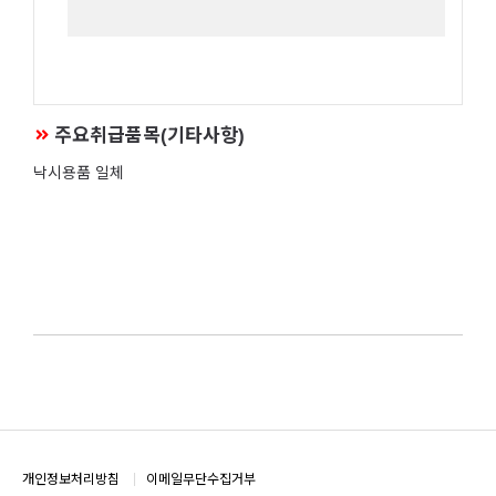
주요취급품목(기타사항)
낙시용품 일체
개인정보처리방침
이메일무단수집거부