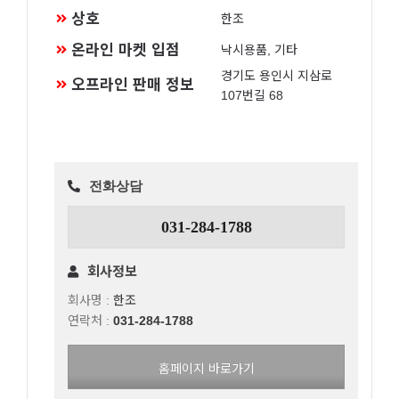
상호
한조
온라인 마켓 입점
낙시용품, 기타
경기도 용인시 지삼로
오프라인 판매 정보
107번길 68
전화상담
031-284-1788
회사정보
회사명 :
한조
연락처 :
031-284-1788
홈페이지 바로가기