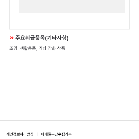
주요취급품목(기타사항)
조명, 생활용품, 기타 잡화 상품
개인정보처리방침
이메일무단수집거부