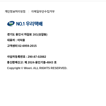
개인정보처리방침
이메일무단수집거부
경기도 용인시 하갈로 161(상갈동)
대표자 : 이덕용
고객센터 02-6959-2015
사업자등록번호 : 290-87-02882
통신판매신고: 제 2024-용인기흥-4843 호
Copyright ©
Woori.
ALL RIGHTS RESERVED.